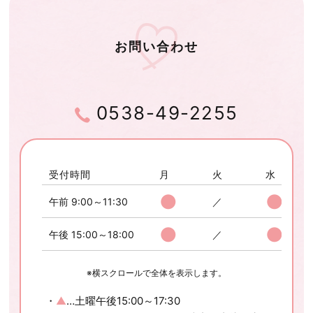
お問い合わせ
0538-49-2255
受付時間
月
火
水
●
●
午前 9:00～11:30
／
●
●
午後 15:00～18:00
／
※横スクロールで全体を表示します。
・
▲
…土曜午後15:00～17:30