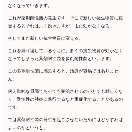
なくなっていきます。
これが薬剤耐性菌の発生です。そこで新しい抗生物質に変
更するとそれはよく効きますが、また効かなくなる。
そしてまた新しい抗生物質に変える。
これを繰り返しているうちに、多くの抗生物質が効かなく
なってしまった薬剤耐性菌を多剤耐性菌といいます。
この多剤耐性菌に感染すると、治療が容易ではありませ
ん。
例え単純な風邪であっても完治させるのがとても難しくな
り、難治性の肺炎に進行するなど重症化することがあるの
です。
では薬剤耐性菌の発生を起こさせないためにはどうすれば
よいのかというと、