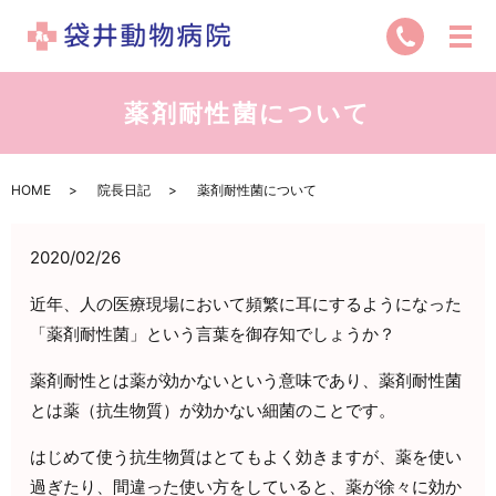
薬剤耐性菌について
HOME
院長日記
薬剤耐性菌について
2020/02/26
近年、人の医療現場において頻繁に耳にするようになった
「薬剤耐性菌」という言葉を御存知でしょうか？
薬剤耐性とは薬が効かないという意味であり、薬剤耐性菌
とは薬（抗生物質）が効かない細菌のことです。
はじめて使う抗生物質はとてもよく効きますが、薬を使い
過ぎたり、間違った使い方をしていると、薬が徐々に効か