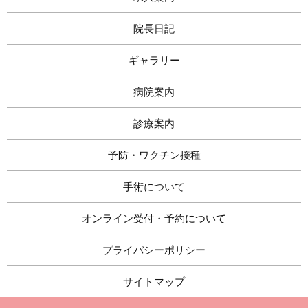
院長日記
ギャラリー
病院案内
診療案内
予防・ワクチン接種
手術について
オンライン受付・予約について
プライバシーポリシー
サイトマップ