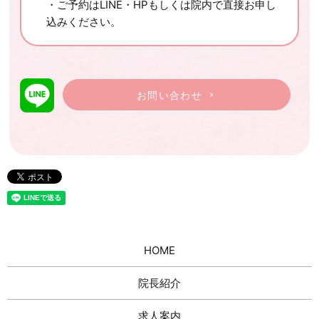
・ご予約はLINE・HPもしくは院内で直接お申し
込みください。
お問い合わせ
HOME
院長紹介
求人案内