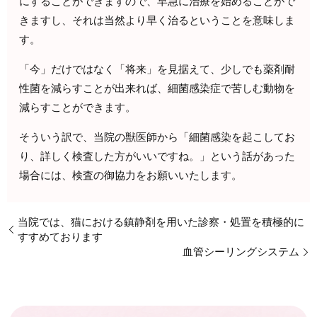
にすることができますので、早急に治療を始めることがで
きますし、それは当然より早く治るということを意味しま
す。
「今」だけではなく「将来」を見据えて、少しでも薬剤耐
性菌を減らすことが出来れば、細菌感染症で苦しむ動物を
減らすことができます。
そういう訳で、当院の獣医師から「細菌感染を起こしてお
り、詳しく検査した方がいいですね。」という話があった
場合には、検査の御協力をお願いいたします。
当院では、猫における鎮静剤を用いた診察・処置を積極的に
すすめております
血管シーリングシステム