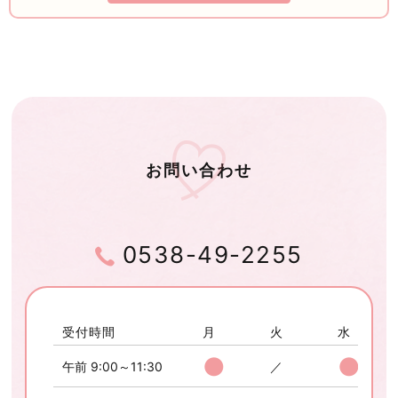
お問い合わせ
0538-49-2255
受付時間
月
火
水
●
●
午前 9:00～11:30
／