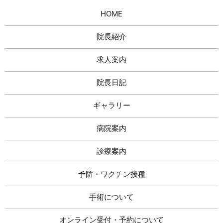
HOME
院長紹介
求人案内
院長日記
ギャラリー
病院案内
診療案内
予防・ワクチン接種
手術について
オンライン受付・予約について