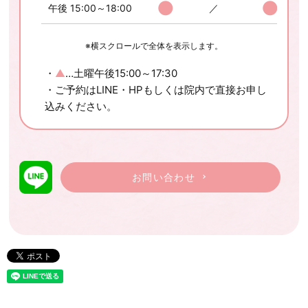
●
●
午後 15:00～18:00
／
※横スクロールで全体を表示します。
・
▲
…土曜午後15:00～17:30
・ご予約はLINE・HPもしくは院内で直接お申し
込みください。
お問い合わせ