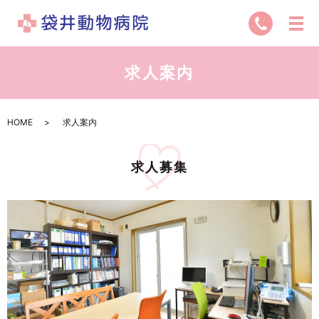
求人案内
HOME
求人案内
求人募集