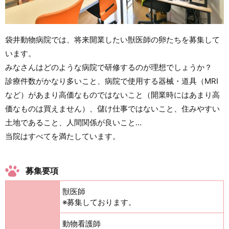
袋井動物病院では、将来開業したい獣医師の卵たちを募集して
います。
みなさんはどのような病院で研修するのが理想でしょうか？
診療件数がかなり多いこと、病院で使用する器械・道具（MRI
など）があまり高価なものではないこと（開業時にはあまり高
価なものは買えません）、儲け仕事ではないこと、住みやすい
土地であること、人間関係が良いこと…
当院はすべてを満たしています。
募集要項
獣医師
※募集しております。
動物看護師