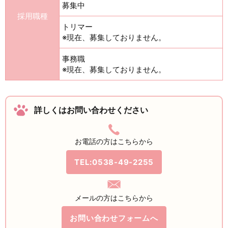
募集中
採用職種
トリマー
※現在、募集しておりません。
事務職
※現在、募集しておりません。
詳しくはお問い合わせください
お電話の方はこちらから
TEL:0538-49-2255
メールの方はこちらから
お問い合わせフォームへ