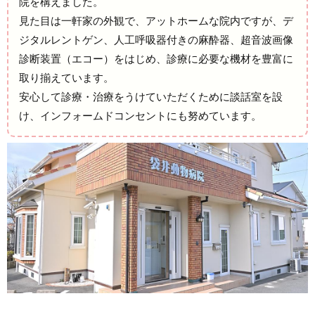
院を構えました。
見た目は一軒家の外観で、アットホームな院内ですが、デ
ジタルレントゲン、人工呼吸器付きの麻酔器、超音波画像
診断装置（エコー）をはじめ、診療に必要な機材を豊富に
取り揃えています。
安心して診療・治療をうけていただくために談話室を設
け、インフォームドコンセントにも努めています。