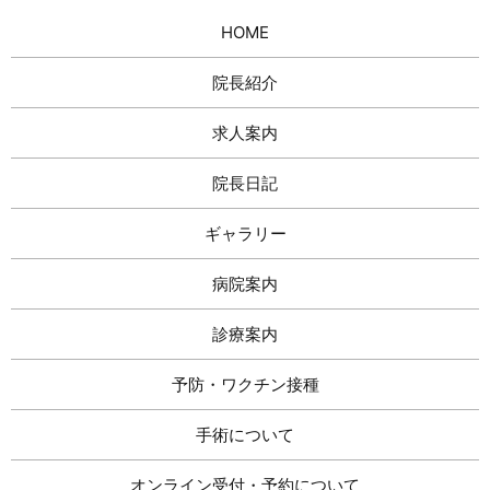
HOME
院長紹介
求人案内
院長日記
ギャラリー
病院案内
診療案内
予防・ワクチン接種
手術について
オンライン受付・予約について