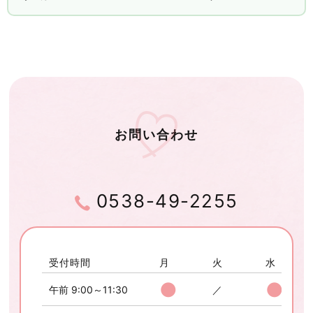
お問い合わせ
0538-49-2255
受付時間
月
火
水
●
●
午前 9:00～11:30
／