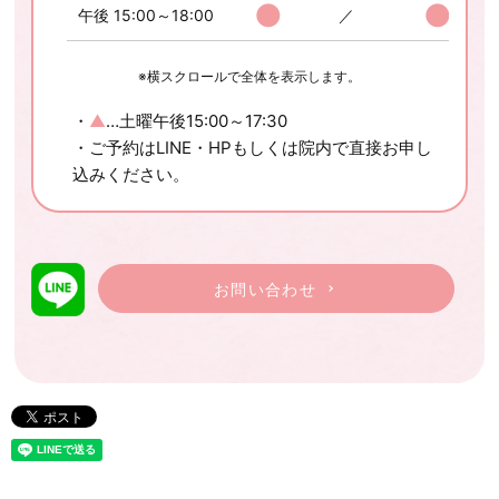
●
●
午後 15:00～18:00
／
※横スクロールで全体を表示します。
・
▲
…土曜午後15:00～17:30
・ご予約はLINE・HPもしくは院内で直接お申し
込みください。
お問い合わせ