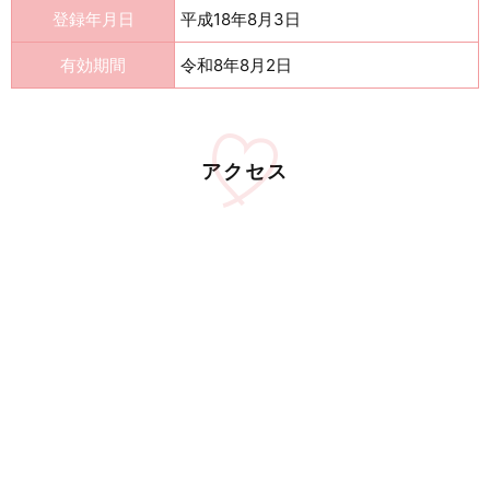
登録年月日
平成18年8月3日
有効期間
令和8年8月2日
アクセス