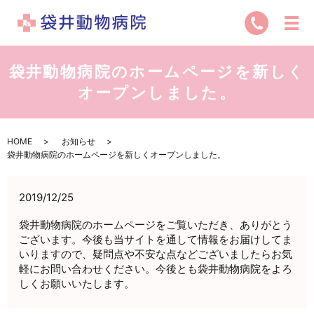
袋井動物病院のホームページを新しく
オープンしました。
HOME
お知らせ
袋井動物病院のホームページを新しくオープンしました。
2019/12/25
袋井動物病院のホームページをご覧いただき、ありがとう
ございます。今後も当サイトを通して情報をお届けしてま
いりますので、疑問点や不安な点などございましたらお気
軽にお問い合わせください。今後とも袋井動物病院をよろ
しくお願いいたします。