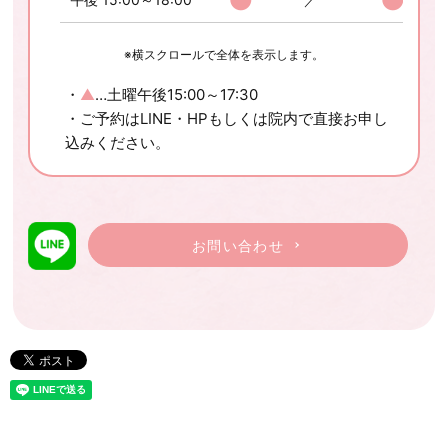
※横スクロールで全体を表示します。
・
▲
…土曜午後15:00～17:30
・ご予約はLINE・HPもしくは院内で直接お申し
込みください。
お問い合わせ