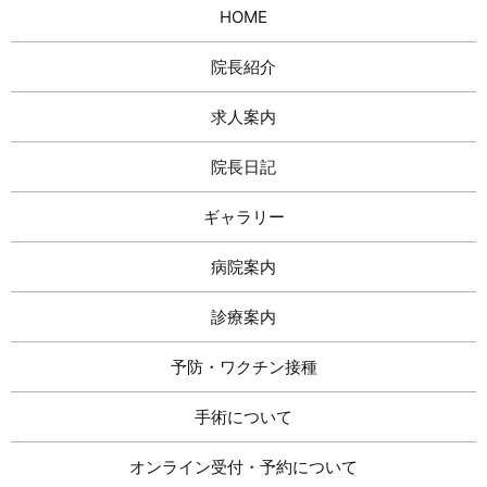
HOME
院長紹介
求人案内
院長日記
ギャラリー
病院案内
診療案内
予防・ワクチン接種
手術について
オンライン受付・予約について