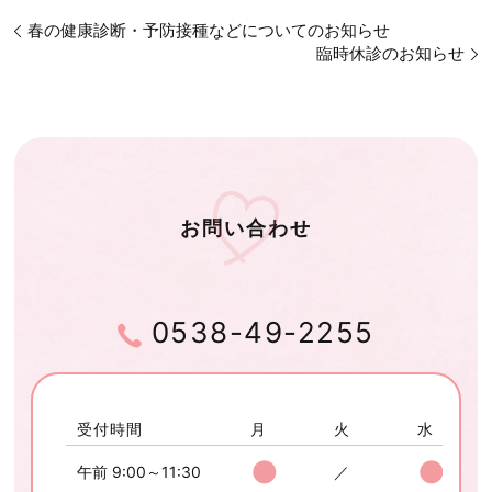
春の健康診断・予防接種などについてのお知らせ
臨時休診のお知らせ
お問い合わせ
0538-49-2255
受付時間
月
火
水
●
●
午前 9:00～11:30
／