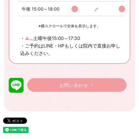
●
●
午後 15:00～18:00
／
※横スクロールで全体を表示します。
・
▲
…土曜午後15:00～17:30
・ご予約はLINE・HPもしくは院内で直接お申し
込みください。
お問い合わせ