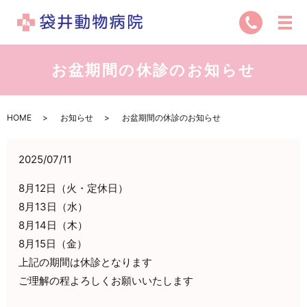
お盆期間の休診のお知らせ
HOME
お知らせ
お盆期間の休診のお知らせ
2025/07/11
8月12日（火・定休日）
8月13日（水）
8月14日（木）
8月15日（金）
上記の期間は休診となります
ご理解の程よろしくお願いいたします