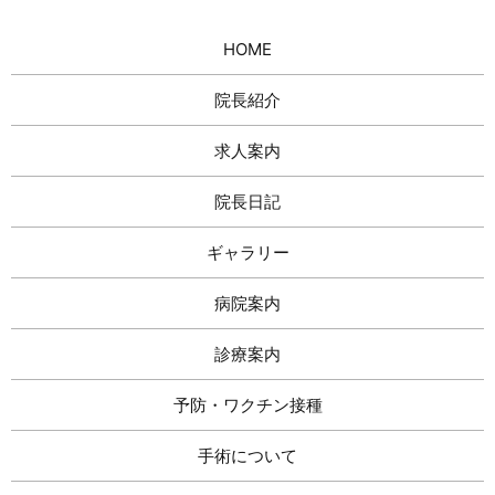
HOME
院長紹介
求人案内
院長日記
ギャラリー
病院案内
診療案内
予防・ワクチン接種
手術について